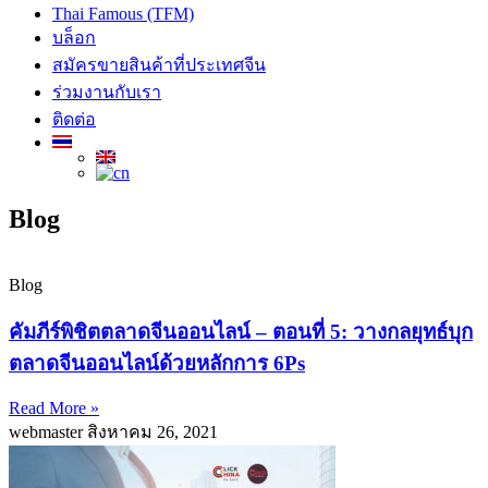
Thai Famous (TFM)
บล็อก
สมัครขายสินค้าที่ประเทศจีน
ร่วมงานกับเรา
ติดต่อ
Blog
Blog
คัมภีร์พิชิตตลาดจีนออนไลน์ – ตอนที่ 5: วางกลยุทธ์บุก
ตลาดจีนออนไลน์ด้วยหลักการ 6Ps
Read More »
webmaster
สิงหาคม 26, 2021