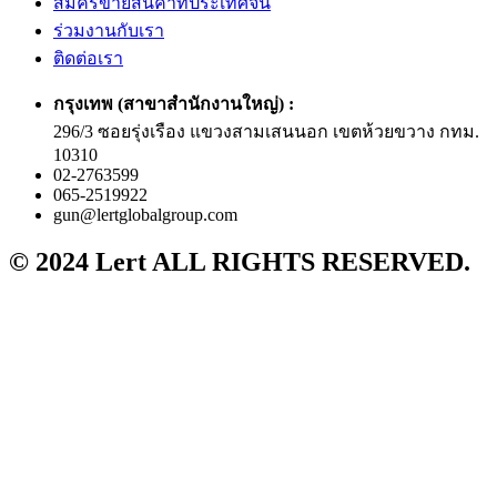
สมัครขายสินค้าที่ประเทศจีน
ร่วมงานกับเรา
ติดต่อเรา
กรุงเทพ (สาขาสำนักงานใหญ่) :
296/3 ซอยรุ่งเรือง แขวงสามเสนนอก เขตห้วยขวาง กทม.
10310
02-2763599
065-2519922
gun@lertglobalgroup.com
© 2024 Lert ALL RIGHTS RESERVED.