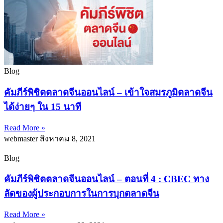
Blog
คัมภีร์พิชิตตลาดจีนออนไลน์ – เข้าใจสมรภูมิตลาดจีน
ได้ง่ายๆ ใน 15 นาที
Read More »
webmaster
สิงหาคม 8, 2021
Blog
คัมภีร์พิชิตตลาดจีนออนไลน์ – ตอนที่ 4 : CBEC ทาง
ลัดของผู้ประกอบการในการบุกตลาดจีน
Read More »