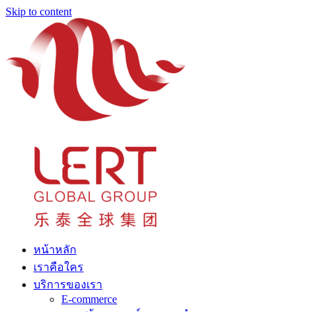
Skip to content
หน้าหลัก
เราคือใคร
บริการของเรา
E-commerce