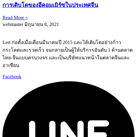
การเติบโตของอีคอมเมิร์ซในประเทศจีน
Read More »
webmaster
มิถุนายน 8, 2021
Lert ก่อตั้งเมื่อเดือนมีนาคมปี 2015 และได้เติบโตอย่างก้าว
กระโดดและรวดเร็ว จนกลายเป็นผู้ให้บริการอันดับ 1 ด้านตลาด
ไทย-จีนแบบครบวงจร และเป็นบริษัทแนวหน้าในตลาดจีนและ
อาเซียน
Facebook