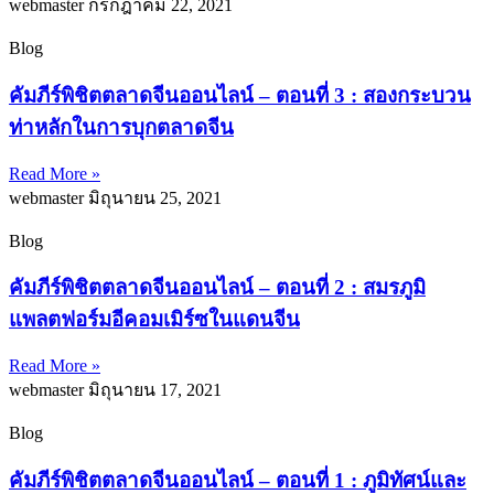
webmaster
กรกฎาคม 22, 2021
Blog
คัมภีร์พิชิตตลาดจีนออนไลน์ – ตอนที่ 3 : สองกระบวน
ท่าหลักในการบุกตลาดจีน
Read More »
webmaster
มิถุนายน 25, 2021
Blog
คัมภีร์พิชิตตลาดจีนออนไลน์ – ตอนที่ 2 : สมรภูมิ
แพลตฟอร์มอีคอมเมิร์ซในแดนจีน
Read More »
webmaster
มิถุนายน 17, 2021
Blog
คัมภีร์พิชิตตลาดจีนออนไลน์ – ตอนที่ 1 : ภูมิทัศน์และ