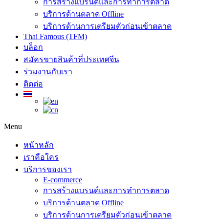
การสร้างแบรนด์และการทำการตลาด
บริการด้านตลาด Offline
บริการด้านการเตรียมตัวก่อนเข้าตลาด
Thai Famous (TFM)
บล็อก
สมัครขายสินค้าที่ประเทศจีน
ร่วมงานกับเรา
ติดต่อ
Menu
หน้าหลัก
เราคือใคร
บริการของเรา
E-commerce
การสร้างแบรนด์และการทำการตลาด
บริการด้านตลาด Offline
บริการด้านการเตรียมตัวก่อนเข้าตลาด