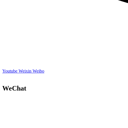
Youtube
Weixin
Weibo
WeChat