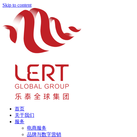
Skip to content
首页
关于我们
服务
电商服务
品牌与数字营销