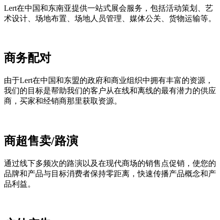
Lert在中国和东南亚提供一站式展会服务，包括活动策划、艺
术设计、场地布置、场地人员管理、媒体公关、货物运输等。
商务配对
由于Lert在中国和东盟的政府和商业组织中拥有丰富的资源，
我们的目标是帮助我们的客户从在线和离线的最有潜力的供应
商，买家和经销商那里获取资源。
商超售卖/路演
通过线下多频次的路演以及在现代商场的销售点促销，使您的
品牌和产品与目标消费者保持零距离，快速传播产品概念和产
品利益。