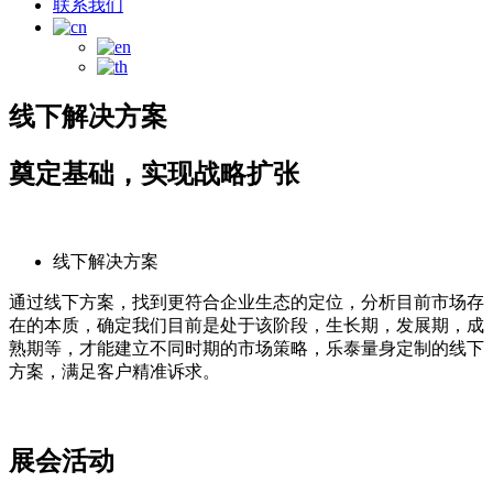
联系我们
线下解决方案
奠定基础，实现战略扩张
线下解决方案
通过线下方案，找到更符合企业生态的定位，分析目前市场存
在的本质，确定我们目前是处于该阶段，生长期，发展期，成
熟期等，才能建立不同时期的市场策略，乐泰量身定制的线下
方案，满足客户精准诉求。
展会活动