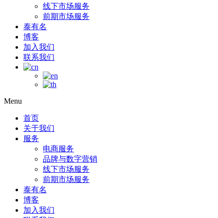
线下市场服务
前期市场服务
泰有名
博客
加入我们
联系我们
Menu
首页
关于我们
服务
电商服务
品牌与数字营销
线下市场服务
前期市场服务
泰有名
博客
加入我们