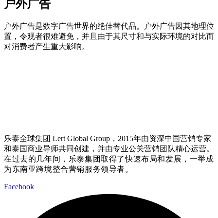
户外广告
户外广告是数字广告世界的绝佳替代品。户外广告因其地理位
置，令观者很难避免，并且由于其尺寸和与实际环境的对比而
对消费者产生重大影响。
乐泰全球集团 Lert Global Group，2015年由资深中国营销专家
和泰国商业导师共同创建，并由专业公关营销团队精心运营。
在过去的几年间，乐泰集团取得了快速布局和发展，一举成
为东南亚跨境整合营销服务领导者
。
Facebook