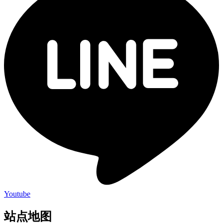
Youtube
站点地图